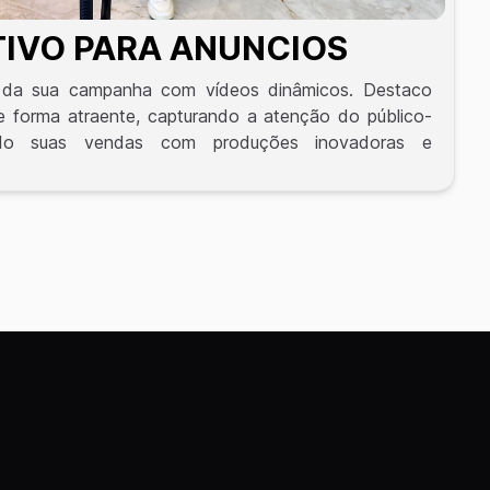
TIVO PARA ANUNCIOS
 da sua campanha com vídeos dinâmicos. Destaco
e forma atraente, capturando a atenção do público-
ndo suas vendas com produções inovadoras e