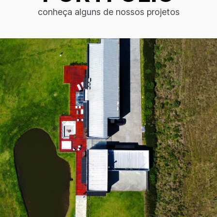
conheça alguns de nossos projetos