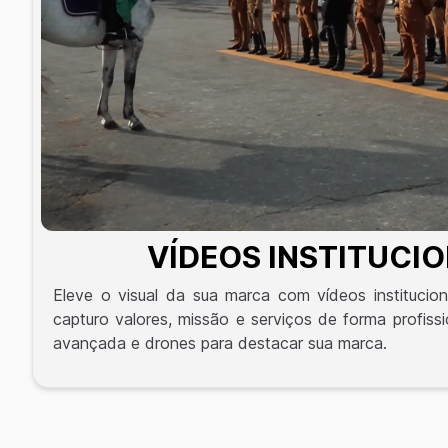
VÍDEOS INSTITUCIO
Eleve o visual da sua marca com vídeos institucion
capturo valores, missão e serviços de forma profiss
avançada e drones para destacar sua marca.