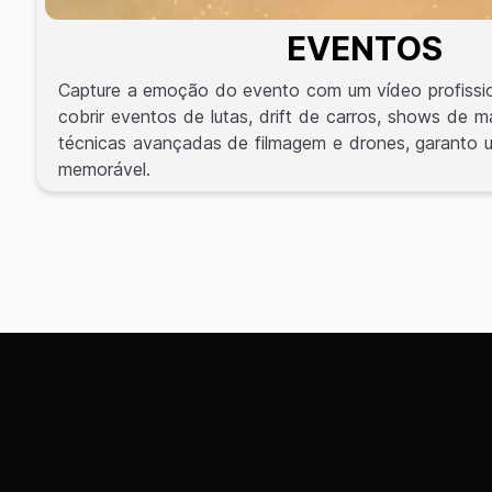
EVENTOS
Capture a emoção do evento com um vídeo profissio
cobrir eventos de lutas, drift de carros, shows de 
técnicas avançadas de filmagem e drones, garanto 
memorável.