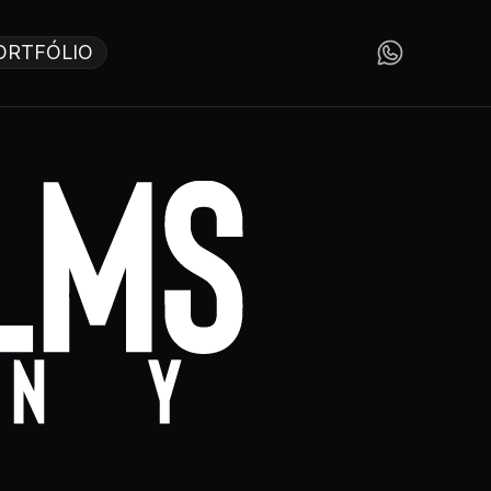
ORTFÓLIO