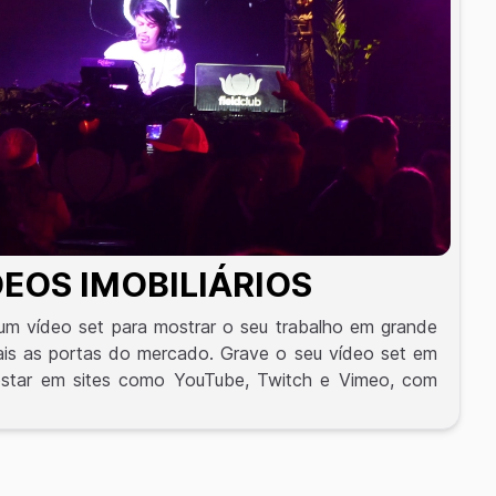
DEOS IMOBILIÁRIOS
m vídeo set para mostrar o seu trabalho em grande
mais as portas do mercado. Grave o seu vídeo set em
ostar em sites como YouTube, Twitch e Vimeo, com