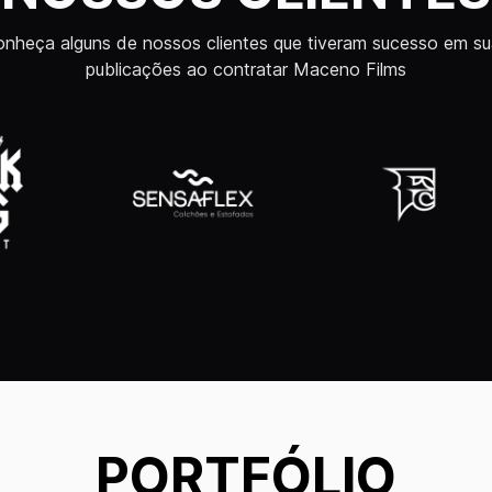
nheça alguns de nossos clientes que tiveram sucesso em s
publicações ao contratar Maceno Films
PORTFÓLIO