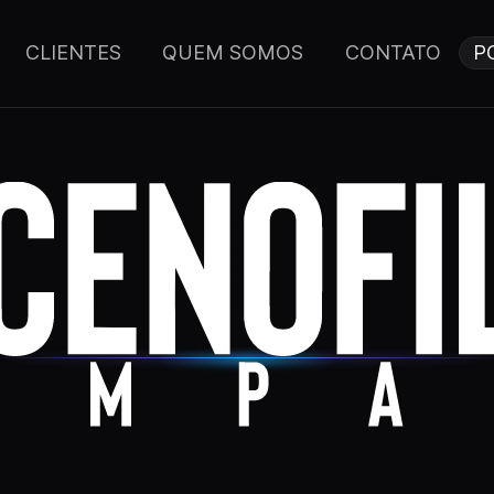
CLIENTES
QUEM SOMOS
CONTATO
P