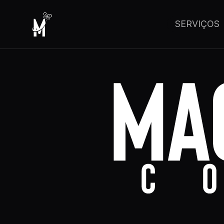
SERVIÇOS