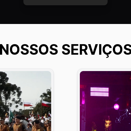
NOSSOS SERVIÇO