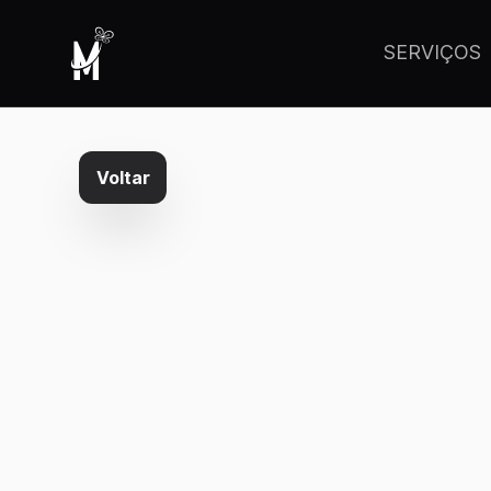
SERVIÇOS
Voltar