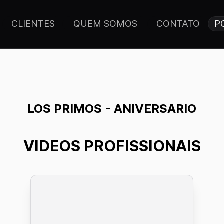
CLIENTES
QUEM SOMOS
CONTATO
P
LOS PRIMOS - ANIVERSARIO
VIDEOS PROFISSIONAIS