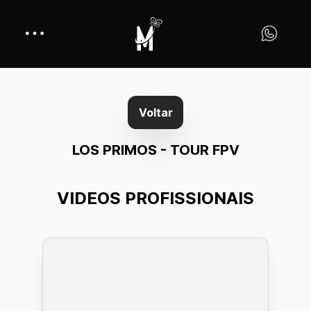
Voltar
LOS PRIMOS - TOUR FPV
VIDEOS PROFISSIONAIS