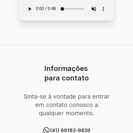
Informações
para contato
Sinta-se à vontade para entrar
em contato conosco a
qualquer momento.
(41) 99183-9439